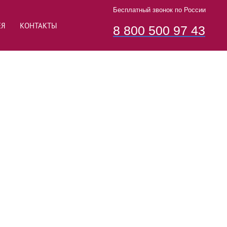
Бесплатный звонок по России
ЕЯ
КОНТАКТЫ
8 800 500 97 43