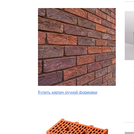
Купить кирпич ручной формовки