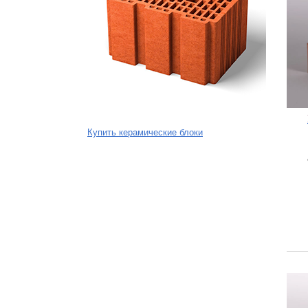
Купить керамические блоки