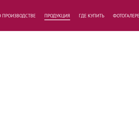
О ПРОИЗВОДСТВЕ
ПРОДУКЦИЯ
ГДЕ КУПИТЬ
ФОТОГАЛЕР