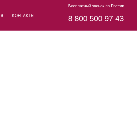
Бесплатный звонок по России
ЕЯ
КОНТАКТЫ
8 800 500 97 43