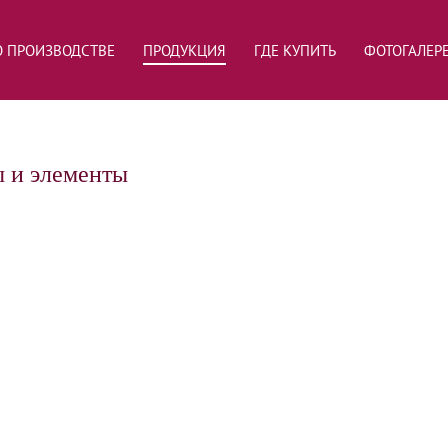
О ПРОИЗВОДСТВЕ
ПРОДУКЦИЯ
ГДЕ КУПИТЬ
ФОТОГАЛЕР
 и элементы