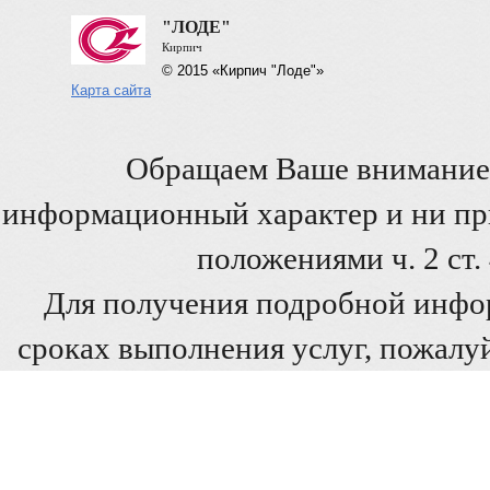
"ЛОДЕ"
Кирпич
© 2015 «Кирпич "Лоде"»
Карта сайта
Обращаем Ваше внимание 
информационный характер и ни при
положениями ч. 2 ст
Для получения подробной инфо
сроках выполнения услуг, пожалуй