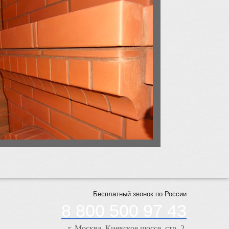
Бесплатный звонок по России
8 800 500 97 43
г. Москва, Киевское шоссе, стр. 2,