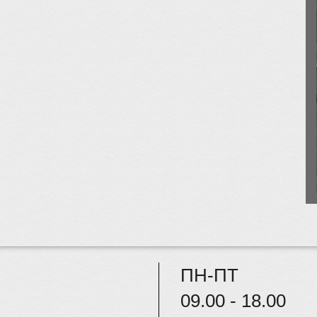
ПН-ПТ
09.00 - 18.00