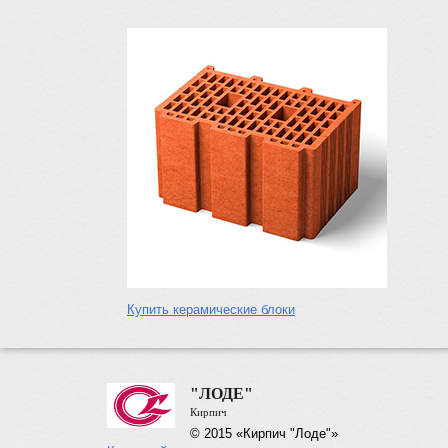
Купить керамические блоки
"ЛОДЕ"
Кирпич
© 2015 «Кирпич "Лоде"»