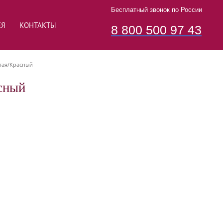
Бесплатный звонок по России
ЕЯ
КОНТАКТЫ
8 800 500 97 43
тая/Красный
сный