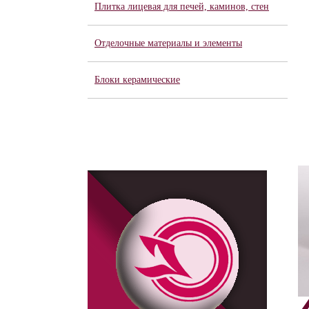
Плитка лицевая для печей, каминов, стен
Отделочные материалы и элементы
Блоки керамические