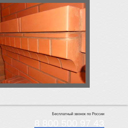
Бесплатный звонок по России
8 800 500 97 43