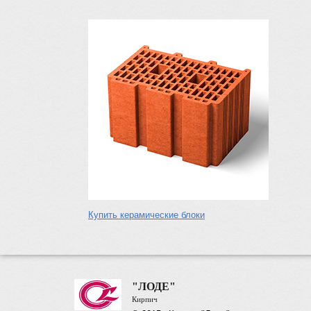
Купить керамические блоки
"ЛОДЕ"
Кирпич