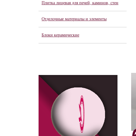
Плитка лицевая для печей, каминов, стен
Отделочные материалы и элементы
Блоки керамические