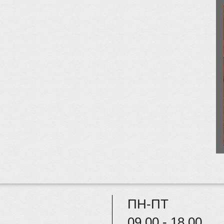
ПН-ПТ
09.00 - 18.00