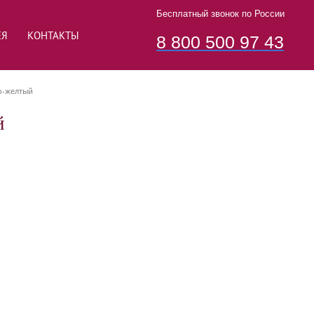
Бесплатный звонок по России
ЕЯ
КОНТАКТЫ
8 800 500 97 43
о-желтый
й