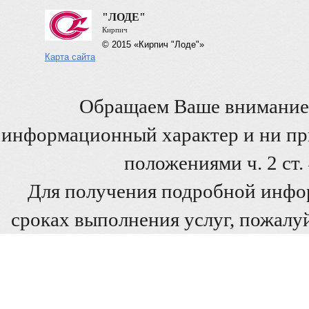
"ЛОДЕ"
Кирпич
© 2015 «Кирпич "Лоде"»
Карта сайта
Обращаем Ваше внимание 
информационный характер и ни при
положениями ч. 2 ст
Для получения подробной инфо
сроках выполнения услуг, пожалуй