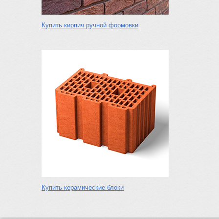
Купить кирпич ручной формовки
Купить керамические блоки