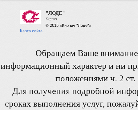
"ЛОДЕ"
Кирпич
© 2015 «Кирпич "Лоде"»
Карта сайта
Обращаем Ваше внимание 
информационный характер и ни при
положениями ч. 2 ст
Для получения подробной инфо
сроках выполнения услуг, пожалуй