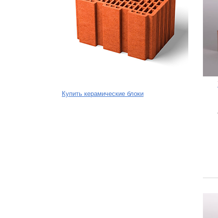
Купить керамические блоки