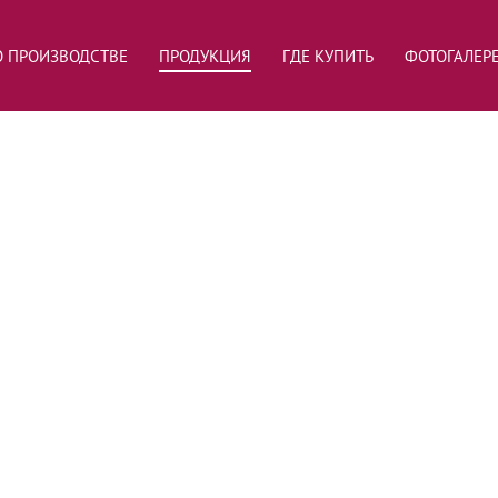
О ПРОИЗВОДСТВЕ
ПРОДУКЦИЯ
ГДЕ КУПИТЬ
ФОТОГАЛЕР