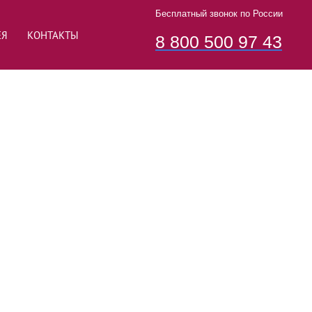
Бесплатный звонок по России
ЕЯ
КОНТАКТЫ
8 800 500 97 43