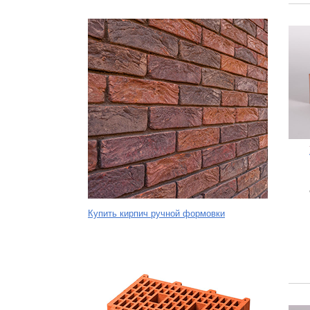
Купить кирпич ручной формовки