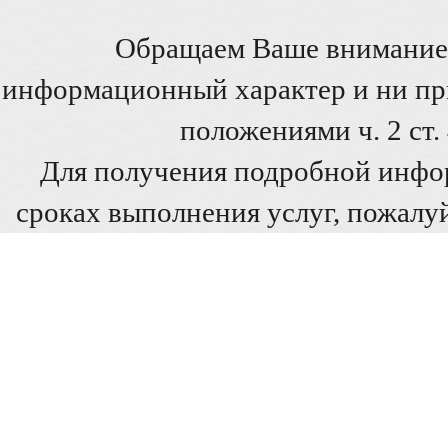
Обращаем Ваше внимание 
информационный характер и ни при
положениями ч. 2 ст
Для получения подробной инфо
сроках выполнения услуг, пожалуй