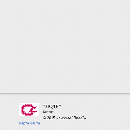
"ЛОДЕ"
Кирпич
© 2015 «Кирпич "Лоде"»
Карта сайта