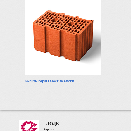
Купить керамические блоки
"ЛОДЕ"
Кирпич