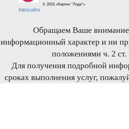
© 2015 «Кирпич "Лоде"»
Карта сайта
Обращаем Ваше внимание 
информационный характер и ни при
положениями ч. 2 ст
Для получения подробной инфо
сроках выполнения услуг, пожалуй