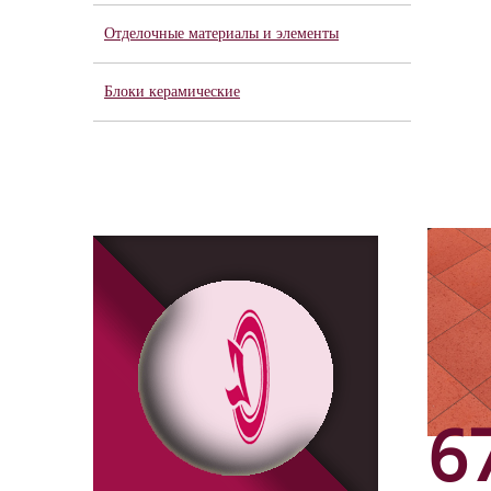
Отделочные материалы и элементы
Блоки керамические
6