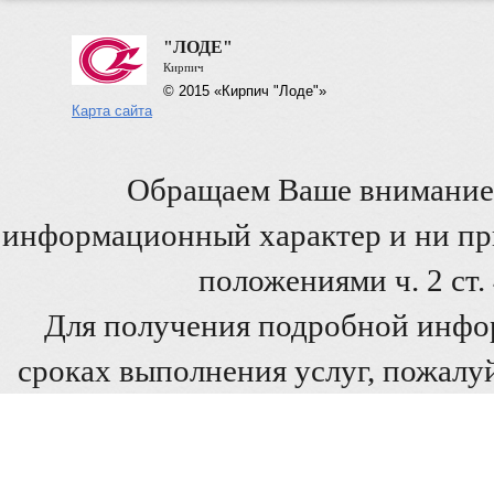
"ЛОДЕ"
Кирпич
© 2015 «Кирпич "Лоде"»
Карта сайта
Обращаем Ваше внимание 
информационный характер и ни при
положениями ч. 2 ст
Для получения подробной инфо
сроках выполнения услуг, пожалуй